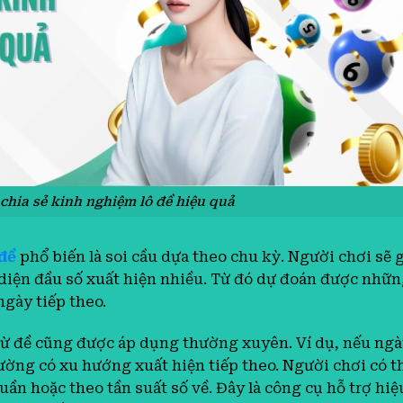
chia sẻ kinh nghiệm lô đề hiệu quả
đề
phổ biến là soi cầu dựa theo chu kỳ. Người chơi sẽ 
n diện đầu số xuất hiện nhiều. Từ đó dự đoán được nhữ
ngày tiếp theo.
ơi từ đề cũng được áp dụng thường xuyên. Ví dụ, nếu ng
 thường có xu hướng xuất hiện tiếp theo. Người chơi có t
ần hoặc theo tần suất số về. Đây là công cụ hỗ trợ hiệ