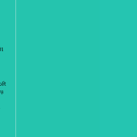
ới
kết
cụ
h