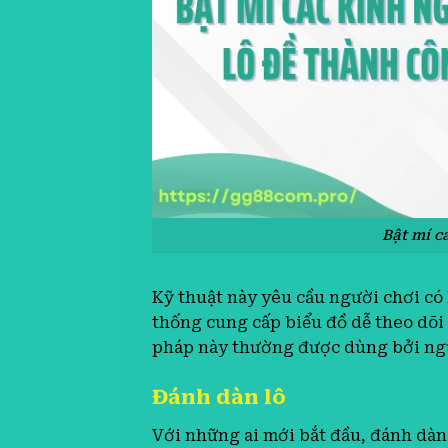
Bật mí c
Kỹ thuật này yêu cầu người chơi có
thống cung cấp biểu đồ dễ theo dõi
pháp này thường được dùng bởi ngườ
Đánh dàn lô
Với những ai mới bắt đầu, đánh dàn 