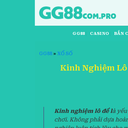
Skip
to
content
GG88
CASINO
BẮN 
GG88
»
XỔ SỐ
Kinh Nghiệm Lô 
Kinh nghiệm lô đề l
à yếu
chơi. Không phải dựa hoà