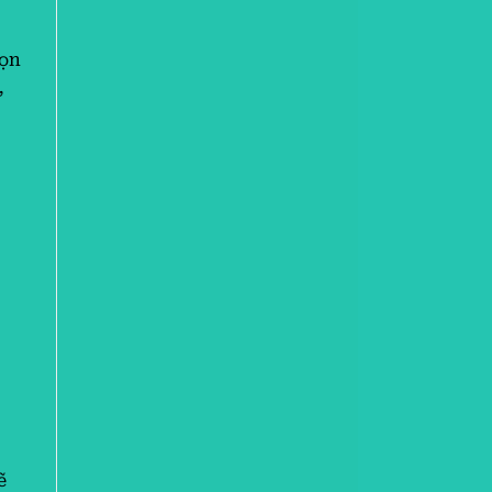
họn
,
ẽ