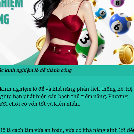
ác kinh nghiệm lô đề thành công
 kinh nghiệm lô đề và khả năng phân tích thống kê. Hệ
 giúp bạn phát hiện cầu bạch thủ tiềm năng. Phương
i chơi có vốn tốt và kiên nhẫn.
lô là cách làm vừa an toàn, vừa có khả năng sinh lời đề