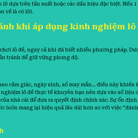
 lô dựa trên tần suất hoặc các dấu hiệu đặc biệt. Nếu 1
 về là có lời.
ánh khi áp dụng kinh nghiệm lô
chơi lô đề, ngay cả khi đã biết nhiều phương pháp. Dư
cần tránh để giữ vững phong độ.
eo cảm giác, ngày sinh, số may mắn… điều này khiến 
h nghiệm lô đề thực tế khuyên bạn nên dựa vào số liệu 
của nhà cái để đưa ra quyết định chính xác. Sự ổn định
c luôn mang lại hiệu quả lâu dài hơn so với việc “đán
h