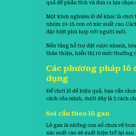
quả để phân tích và đưa ra lựa chọn 
Một kinh nghiệm lô đề khác là chơi t
nhóm 10-15 con có xác suất cao. Cá
đặc biệt phù hợp với người mới.
Nền tảng hỗ trợ đặt cược nhanh, lưu 
thân thiện, hiển thị rõ mức thưởng 
Các phương pháp lô 
dụng
Để chơi lô đề hiệu quả, bạn cần c
cách của mình, dưới đây là 3 cách c
Soi cầu theo lô gan
Lô gan là những con số chưa về tron
xác suất cao sẽ xuất hiện trở lại s