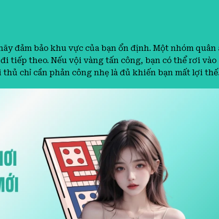
, hãy đảm bảo khu vực của bạn ổn định. Một nhóm quân
i tiếp theo. Nếu vội vàng tấn công, bạn có thể rơi vào
i thủ chỉ cần phản công nhẹ là đủ khiến bạn mất lợi thế