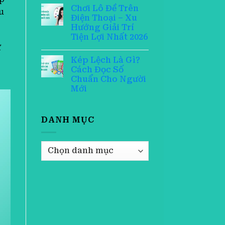
Chơi Lô Đề Trên
u
Điện Thoại – Xu
Hướng Giải Trí
Tiện Lợi Nhất 2026
ự
Kép Lệch Là Gì?
Cách Đọc Số
Chuẩn Cho Người
Mới
DANH MỤC
Danh
mục