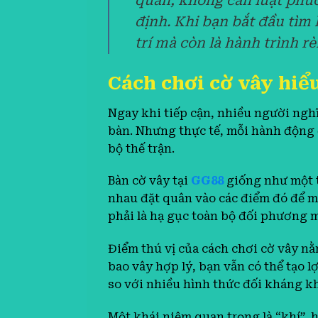
quân, không cần luật phứ
định. Khi bạn bắt đầu tìm h
trí mà còn là hành trình rè
Cách chơi cờ vây hi
Ngay khi tiếp cận, nhiều người nghĩ
bàn. Nhưng thực tế, mỗi hành động đ
bộ thế trận.
Bàn cờ vây tại
GG88
giống như một t
nhau đặt quân vào các điểm đó để m
phải là hạ gục toàn bộ đối phương 
Điểm thú vị của cách chơi cờ vây n
bao vây hợp lý, bạn vẫn có thể tạo lợ
so với nhiều hình thức đối kháng k
Một khái niệm quan trọng là “khí”,