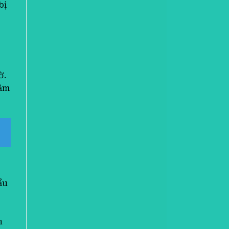
bị
ờ.
hăm
ầu
n