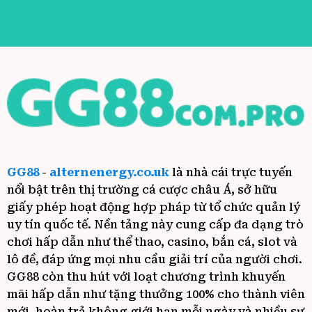
GG88
-
alternenergy.co.uk
là nhà cái trực tuyến
nổi bật trên thị trường cá cược châu Á, sở hữu
giấy phép hoạt động hợp pháp từ tổ chức quản lý
uy tín quốc tế. Nền tảng này cung cấp đa dạng trò
chơi hấp dẫn như thể thao, casino, bắn cá, slot và
lô đề, đáp ứng mọi nhu cầu giải trí của người chơi.
GG88 còn thu hút với loạt chương trình khuyến
mãi hấp dẫn như tặng thưởng 100% cho thành viên
mới, hoàn trả không giới hạn mỗi ngày và nhiều sự