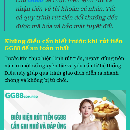
chủ
GG88
để thực hiện lệnh rút và
nhận tiền về tài khoản cá nhân. Tất
cả quy trình rút tiền đổi thưởng đều
được mã hóa và bảo mật tuyệt đối.
Những điều cần biết trước khi rút tiền
GG88 để an toàn nhất
Trước khi thực hiện lệnh rút tiền, người dùng nên
nắm rõ một số nguyên tắc và yêu cầu từ hệ thống.
Điều này giúp quá trình giao dịch diễn ra nhanh
chóng và không bị từ chối.