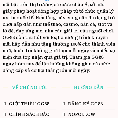
nổi bật trên thị trường cá cược châu Á, sở hữu
giấy phép hoạt động hợp pháp từ tổ chức quản lý
uy tín quốc tế. Nền tảng này cung cấp đa dạng trò
chơi hấp dẫn như thể thao, casino, bắn cá, slot và
lô đề, đáp ứng mọi nhu cầu giải trí của người chơi.
GG88 còn thu hút với loạt chương trình khuyến
mãi hấp dẫn như tặng thưởng 100% cho thành viên
mới, hoàn trả không giới hạn mỗi ngày và nhiều sự
kiện đua top nhận quà giá trị. Tham gia GG88
ngay hôm nay để tận hưởng không gian cá cược
đẳng cấp và cơ hội thắng lớn mỗi ngày!
VỀ CHÚNG TÔI
HƯỚNG DẪN
GIỚI THIỆU GG88
ĐĂNG KÝ GG88
CHÍNH SÁCH BẢO
NOFOLLOW