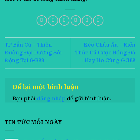
TP Bắn Cá – Thiên
Kèo Châu Âu – Kiến
Đường Đại Dương Sôi
Thức Cá Cược Bóng Đá
Động Tại GG88
Hay Ho Cùng GG88
Để lại một bình luận
Bạn phải
đăng nhập
để gửi bình luận.
TIN TỨC MỖI NGÀY