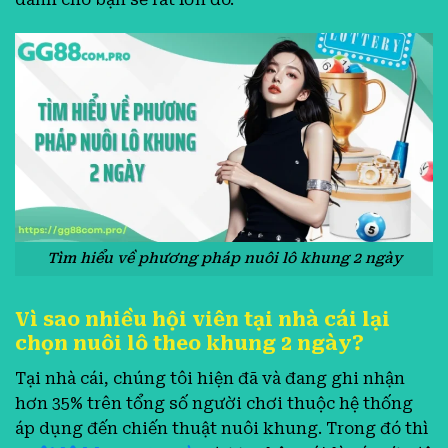
Tìm hiểu về phương pháp nuôi lô khung 2 ngày
Vì sao nhiều hội viên tại nhà cái lại
chọn nuôi lô theo khung 2 ngày?
Tại nhà cái, chúng tôi hiện đã và đang ghi nhận
hơn 35% trên tổng số người chơi thuộc hệ thống
áp dụng đến chiến thuật nuôi khung. Trong đó thì