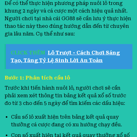
Để có thể thực hiện phương pháp nuôi lô trong
khung 2 ngày và cá cược một cách hiệu quả nhất.
Người chơi tại nhà cái GG88 sẽ cần lưu ý thực hiện
thao tác này theo đúng hướng dẫn đến từ chuyên
gia lâu năm. Cụ thể như sau:
CLICK THÊM
Lô Trượt - Cách Chơi Sáng
Tạo, Tăng Tỷ Lệ Sinh Lời An Toàn
Bước 1: Phân tích cầu lô
Trước khi tiến hành nuôi lô, người chơi sẽ cần
phải xem xét thông tin bảng kết quả xổ số trước
đo từ 3 cho đến 5 ngày để tìm kiếm các dấu hiệu:
Cầu số lô xuất hiện trên bảng kết quả quay
thưởng cá cược đang có xu hướng chạy đều.
Con số xuất hiện tại kết quả quay thưởng xổ số