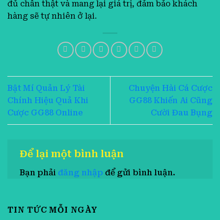
đủ chân thật và mang lại giá trị, đảm bảo khách
hàng sẽ tự nhiên ở lại.
Bật Mí Quản Lý Tài
Chuyện Hài Cá Cược
Chính Hiệu Quả Khi
GG88 Khiến Ai Cũng
Cược GG88 Online
Cười Đau Bụng
Để lại một bình luận
Bạn phải
đăng nhập
để gửi bình luận.
TIN TỨC MỖI NGÀY