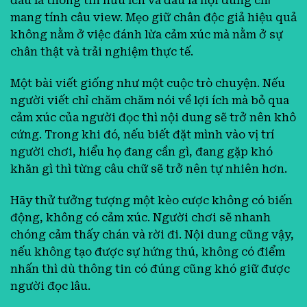
đâu là thông tin hữu ích và đâu là nội dung chỉ
mang tính câu view. Mẹo giữ chân độc giả hiệu quả
không nằm ở việc đánh lừa cảm xúc mà nằm ở sự
chân thật và trải nghiệm thực tế.
Một bài viết giống như một cuộc trò chuyện. Nếu
người viết chỉ chăm chăm nói về lợi ích mà bỏ qua
cảm xúc của người đọc thì nội dung sẽ trở nên khô
cứng. Trong khi đó, nếu biết đặt mình vào vị trí
người chơi, hiểu họ đang cần gì, đang gặp khó
khăn gì thì từng câu chữ sẽ trở nên tự nhiên hơn.
Hãy thử tưởng tượng một kèo cược không có biến
động, không có cảm xúc. Người chơi sẽ nhanh
chóng cảm thấy chán và rời đi. Nội dung cũng vậy,
nếu không tạo được sự hứng thú, không có điểm
nhấn thì dù thông tin có đúng cũng khó giữ được
người đọc lâu.