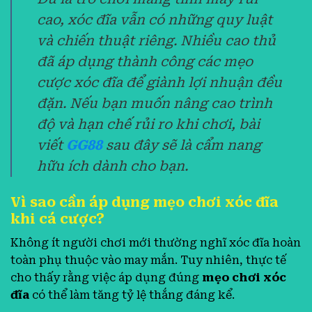
cao, xóc đĩa vẫn có những quy luật
và chiến thuật riêng. Nhiều cao thủ
đã áp dụng thành công các mẹo
cược xóc đĩa để giành lợi nhuận đều
đặn. Nếu bạn muốn nâng cao trình
độ và hạn chế rủi ro khi chơi, bài
viết
GG88
sau đây sẽ là cẩm nang
hữu ích dành cho bạn.
Vì sao cần áp dụng mẹo chơi xóc đĩa
khi cá cược?
Không ít người chơi mới thường nghĩ xóc đĩa hoàn
toàn phụ thuộc vào may mắn. Tuy nhiên, thực tế
cho thấy rằng việc áp dụng đúng
mẹo chơi xóc
đĩa
có thể làm tăng tỷ lệ thắng đáng kể.