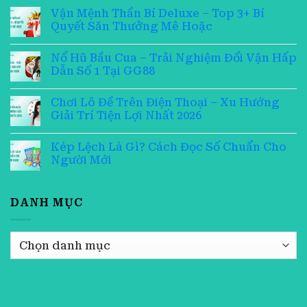
Vận Mệnh Thần Bí Deluxe – Top 3+ Bí
Quyết Săn Thưởng Mê Hoặc
Nổ Hũ Bầu Cua – Trải Nghiệm Đổi Vận Hấp
Dẫn Số 1 Tại GG88
Chơi Lô Đề Trên Điện Thoại – Xu Hướng
Giải Trí Tiện Lợi Nhất 2026
Kép Lệch Là Gì? Cách Đọc Số Chuẩn Cho
Người Mới
DANH MỤC
Danh
mục