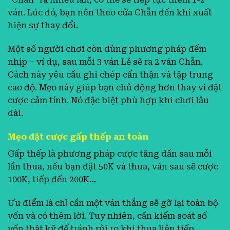
ván. Lúc đó, bạn nên theo cửa Chẵn đến khi xuất
hiện sự thay đổi.
Một số người chơi còn dùng phương pháp đếm
nhịp – ví dụ, sau mỗi 3 ván Lẻ sẽ ra 2 ván Chẵn.
Cách này yêu cầu ghi chép cẩn thận và tập trung
cao độ. Mẹo này giúp bạn chủ động hơn thay vì đặt
cược cảm tính. Nó đặc biệt phù hợp khi chơi lâu
dài.
Mẹo đặt cược gấp thếp an toàn
Gấp thếp là phương pháp cược tăng dần sau mỗi
lần thua, nếu bạn đặt 50K và thua, ván sau sẽ cược
100K, tiếp đến 200K…
Ưu điểm là chỉ cần một ván thắng sẽ gỡ lại toàn bộ
vốn và có thêm lời. Tuy nhiên, cần kiểm soát số
vốn thật kỹ để tránh rủi ro khi thua liên tiếp.