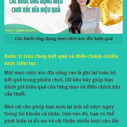
Các bước ứng dụng mẹo chơi xóc đĩa hiệu quả
Bước 3: Ghi chép kết quả và điều chỉnh chiến
lược liên tục
Một mẹo cược xóc đĩa nâng cao là ghi lại toàn bộ
kết quả trong phiên chơi. Dữ liệu này giúp bạn
đánh giá hiệu quả của từng mẹo và điều chỉnh khi
cần thiết.
Nhà cái cho phép bạn xem lại lịch sử cược ngay
trong tài khoản cá nhân. Dựa vào đó, bạn có thể
phát hiện ra lỗi sai và cải thiện chiến lược cho lần