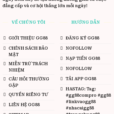
đẳng cấp và cơ hội thắng lớn mỗi ngày!
VỀ CHÚNG TÔI
HƯỚNG DẪN
GIỚI THIỆU GG88
ĐĂNG KÝ GG88
CHÍNH SÁCH BẢO
NOFOLLOW
MẬT
NẠP TIỀN GG88
MIỄN TRỪ TRÁCH
NOFOLLOW
NHIỆM
TẢI APP GG88
CÂU HỎI THƯỜNG
GẶP
HASTAG: Tag:
QUYỀN RIÊNG TƯ
#gg88compro #gg88
#linkvaogg88
LIÊN HỆ GG88
#nhacaigg88