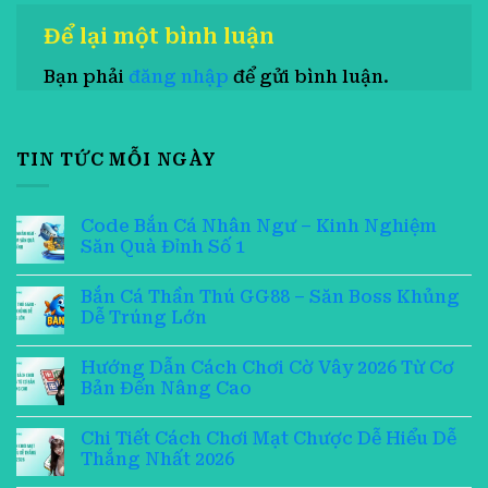
Để lại một bình luận
Bạn phải
đăng nhập
để gửi bình luận.
TIN TỨC MỖI NGÀY
Code Bắn Cá Nhân Ngư – Kinh Nghiệm
Săn Quà Đỉnh Số 1
Bắn Cá Thần Thú GG88 – Săn Boss Khủng
Dễ Trúng Lớn
Hướng Dẫn Cách Chơi Cờ Vây 2026 Từ Cơ
Bản Đến Nâng Cao
Chi Tiết Cách Chơi Mạt Chược Dễ Hiểu Dễ
Thắng Nhất 2026