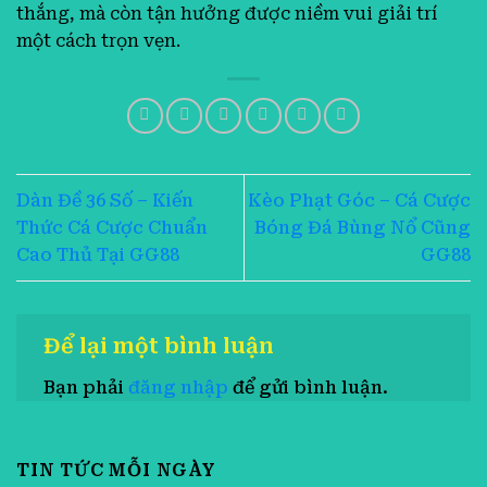
thắng, mà còn tận hưởng được niềm vui giải trí
một cách trọn vẹn.
Dàn Đề 36 Số – Kiến
Kèo Phạt Góc – Cá Cược
Thức Cá Cược Chuẩn
Bóng Đá Bùng Nổ Cũng
Cao Thủ Tại GG88
GG88
Để lại một bình luận
Bạn phải
đăng nhập
để gửi bình luận.
TIN TỨC MỖI NGÀY