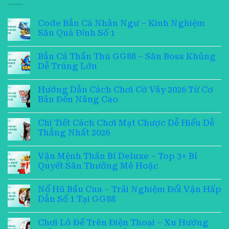
Code Bắn Cá Nhân Ngư – Kinh Nghiệm
Săn Quà Đỉnh Số 1
Bắn Cá Thần Thú GG88 – Săn Boss Khủng
Dễ Trúng Lớn
Hướng Dẫn Cách Chơi Cờ Vây 2026 Từ Cơ
Bản Đến Nâng Cao
Chi Tiết Cách Chơi Mạt Chược Dễ Hiểu Dễ
Thắng Nhất 2026
Vận Mệnh Thần Bí Deluxe – Top 3+ Bí
Quyết Săn Thưởng Mê Hoặc
Nổ Hũ Bầu Cua – Trải Nghiệm Đổi Vận Hấp
Dẫn Số 1 Tại GG88
Chơi Lô Đề Trên Điện Thoại – Xu Hướng