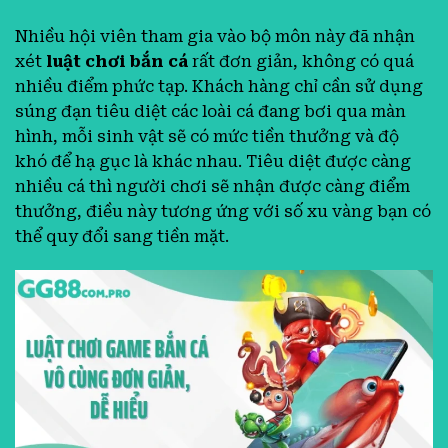
Nhiều hội viên tham gia vào bộ môn này đã nhận
xét
luật chơi bắn cá
rất đơn giản, không có quá
nhiều điểm phức tạp. Khách hàng chỉ cần sử dụng
súng đạn tiêu diệt các loài cá đang bơi qua màn
hình, mỗi sinh vật sẽ có mức tiền thưởng và độ
khó để hạ gục là khác nhau. Tiêu diệt được càng
nhiều cá thì người chơi sẽ nhận được càng điểm
thưởng, điều này tương ứng với số xu vàng bạn có
thể quy đổi sang tiền mặt.