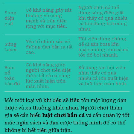
Người chơi có thể
Có khả năng gây sát
Súng
dùng súng điện giật
thương vô cùng
điện
khi thấy có quá nhiều
mạnh và trên diện
giật
cá lớn đang bơi cùng
rộng với mục tiêu.
nhau.
Hội viên dùng chúng
Yếu tố chính xác về
Súng
để đi săn boss lớn
đường đạn bắn ra rất
Laser
hoặc những chú cá có
cao.
tốc độ bơi nhanh.
Có khả năng giúp
Bom
Sử dụng khi hội viên
người chơi tiêu diệt
nổ
nhìn thấy có quá
được tất cả cá cùng
toàn
nhiều cá lớn xuất hiện
lúc xuất hiện trên
bản đồ
và bơi trên màn hình.
màn hình.
Mỗi một loại vũ khí đều sẽ tiêu tốn một lượng đạn
dược và xu thưởng khác nhau. Người chơi tham
gia sẽ cần hiểu
luật chơi bắn cá
và cần quản lý tốt
mức ngân sách và đạn cược thông minh để có thể
không bị hết tiền giữa trận.