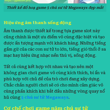
Thiết kế đồ hoạ game 5 chú sư tử Megaways đẹp mắt
Hiệu ứng âm thanh sống động
Âm thanh được thiết kế trong tựa game slot này
cũng chính là một ưu điểm vô cùng đặc biệt và tạo
được ấn tượng mạnh với khách hàng. Những tiếng
gầm gừ của các con sư tử to lớn, tiếng gió thổi ở sa
mạc hay hiệu ứng nhạc nền thú vị, sống động.
Tất cả cùng kết hợp với nhau và tạo nên một
không gian chơi game vô cùng kích thích, bí ẩn và
phù hợp với chủ đề của trò chơi đang xây dựng.
Chắc chắn người chơi sẽ có cho mình cảm giác vô
cùng phấn khích khi bắt đầu những vòng quay nổ
hũ cùng
5 chú sư tử Megaways
.
Cơ chế chơi game năm chú sư tử