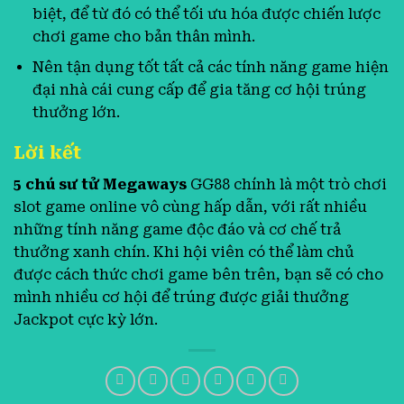
biệt, để từ đó có thể tối ưu hóa được chiến lược
chơi game cho bản thân mình.
Nên tận dụng tốt tất cả các tính năng game hiện
đại nhà cái cung cấp để gia tăng cơ hội trúng
thưởng lớn.
Lời kết
5 chú sư tử Megaways
GG88 chính là một trò chơi
slot game online vô cùng hấp dẫn, với rất nhiều
những tính năng game độc đáo và cơ chế trả
thưởng xanh chín. Khi hội viên có thể làm chủ
được cách thức chơi game bên trên, bạn sẽ có cho
mình nhiều cơ hội để trúng được giải thưởng
Jackpot cực kỳ lớn.