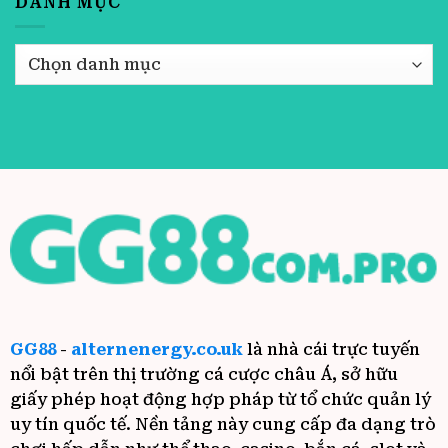
DANH MỤC
Danh
mục
GG88
-
alternenergy.co.uk
là nhà cái trực tuyến
nổi bật trên thị trường cá cược châu Á, sở hữu
giấy phép hoạt động hợp pháp từ tổ chức quản lý
uy tín quốc tế. Nền tảng này cung cấp đa dạng trò