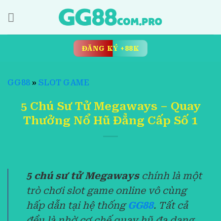
Skip
to
content
ĐĂNG KÝ +88K
GG88
»
SLOT GAME
5 Chú Sư Tử Megaways – Quay
Thưởng Nổ Hũ Đẳng Cấp Số 1
5 chú sư tử Megaways
chính là một
trò chơi slot game online vô cùng
hấp dẫn tại hệ thống
GG88
. Tất cả
đều là nhờ cơ chế quay hũ đa dạng